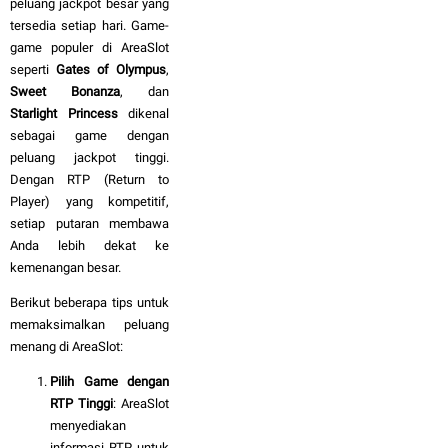
peluang jackpot besar yang
tersedia setiap hari. Game-
game populer di AreaSlot
seperti
Gates of Olympus
,
Sweet Bonanza
, dan
Starlight Princess
dikenal
sebagai game dengan
peluang jackpot tinggi.
Dengan RTP (Return to
Player) yang kompetitif,
setiap putaran membawa
Anda lebih dekat ke
kemenangan besar.
Berikut beberapa tips untuk
memaksimalkan peluang
menang di AreaSlot:
Pilih Game dengan
RTP Tinggi
: AreaSlot
menyediakan
informasi RTP untuk