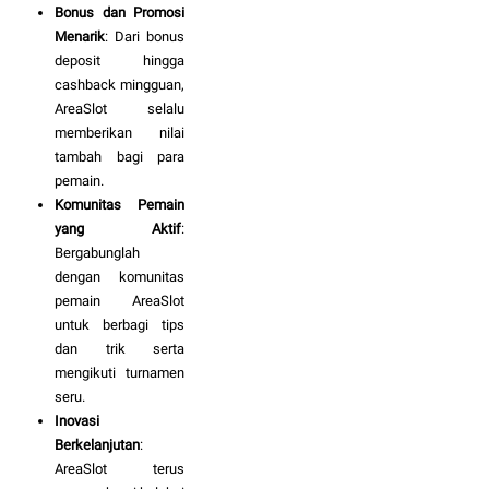
Bonus dan Promosi
Menarik
: Dari bonus
deposit hingga
cashback mingguan,
AreaSlot selalu
memberikan nilai
tambah bagi para
pemain.
Komunitas Pemain
yang Aktif
:
Bergabunglah
dengan komunitas
pemain AreaSlot
untuk berbagi tips
dan trik serta
mengikuti turnamen
seru.
Inovasi
Berkelanjutan
:
AreaSlot terus