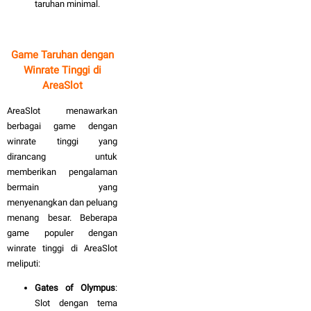
taruhan minimal.
Game Taruhan dengan
Winrate Tinggi di
AreaSlot
AreaSlot menawarkan
berbagai game dengan
winrate tinggi yang
dirancang untuk
memberikan pengalaman
bermain yang
menyenangkan dan peluang
menang besar. Beberapa
game populer dengan
winrate tinggi di AreaSlot
meliputi:
Gates of Olympus
:
Slot dengan tema